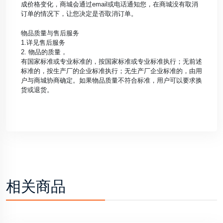
成价格变化，商城会通过email或电话通知您，在商城没有取消
订单的情况下，让您决定是否取消订单。
物品质量与售后服务
1.详见售后服务
2. 物品的质量，
有国家标准或专业标准的，按国家标准或专业标准执行；无前述
标准的，按生产厂的企业标准执行；无生产厂企业标准的，由用
户与商城协商确定。如果物品质量不符合标准，用户可以要求换
货或退货。
相关商品