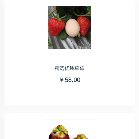
精选优质草莓
￥58.00