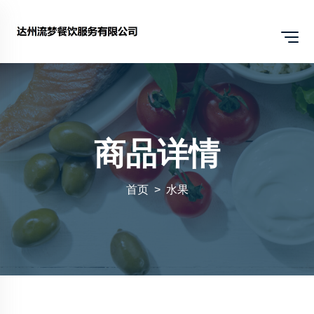
商品详情
首页
水果