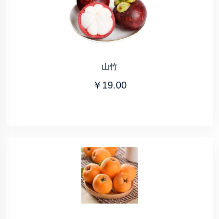
山竹
￥19.00