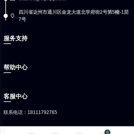
四川省达州市通川区金龙大道北学府街2号第5幢-1层
7号
服务支持
帮助中心
客服中心
联系电话：18111792765
0