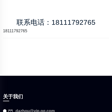
联系电话：18111792765
18111792765
关于我们
dazhou@vip.qq.com