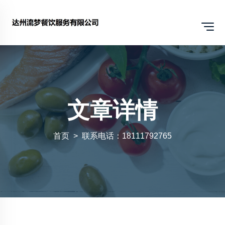
文章详情
首页
联系电话：18111792765