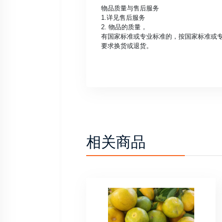
物品质量与售后服务
1.详见售后服务
2. 物品的质量，
有国家标准或专业标准的，按国家标准或
要求换货或退货。
相关商品