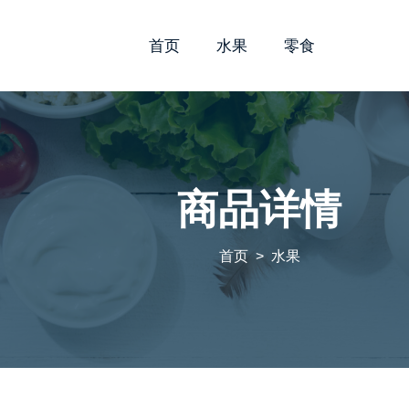
首页
水果
零食
商品详情
首页
水果