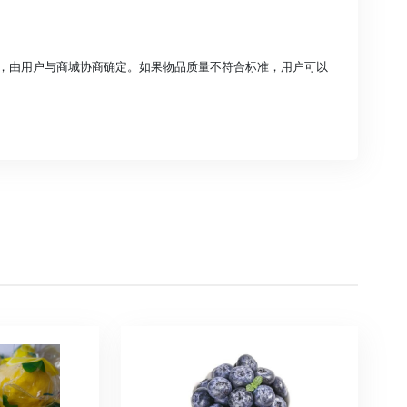
，由用户与商城协商确定。如果物品质量不符合标准，用户可以