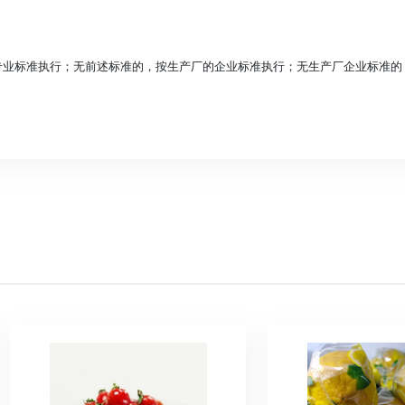
专业标准执行；无前述标准的，按生产厂的企业标准执行；无生产厂企业标准的