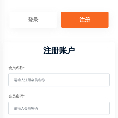
登录
注册
注册账户
会员名称*
会员密码*