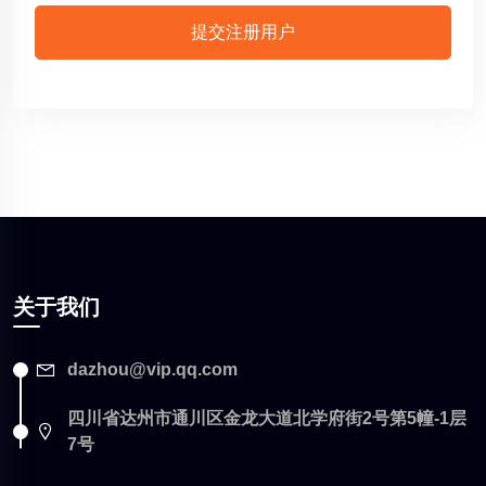
提交注册用户
关于我们
dazhou@vip.qq.com
四川省达州市通川区金龙大道北学府街2号第5幢-1层
7号