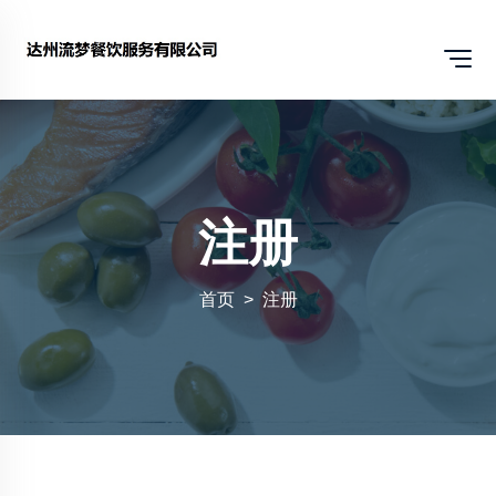
注册
首页
注册