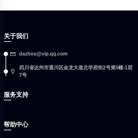
关于我们
dazhou@vip.qq.com
四川省达州市通川区金龙大道北学府街2号第5幢-1层
7号
服务支持
帮助中心