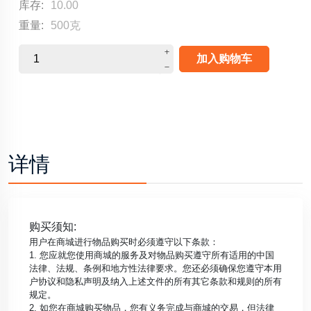
库存:
10.00
重量:
500克
加入购物车
详情
购买须知:
用户在商城进行物品购买时必须遵守以下条款：
1. 您应就您使用商城的服务及对物品购买遵守所有适用的中国
法律、法规、条例和地方性法律要求。您还必须确保您遵守本用
户协议和隐私声明及纳入上述文件的所有其它条款和规则的所有
规定。
2. 如您在商城购买物品，您有义务完成与商城的交易，但法律