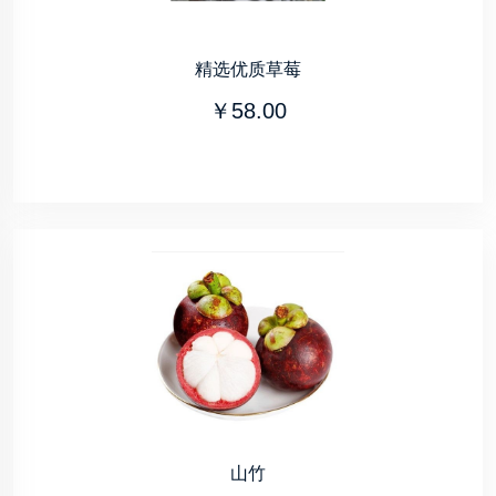
精选优质草莓
￥58.00
山竹