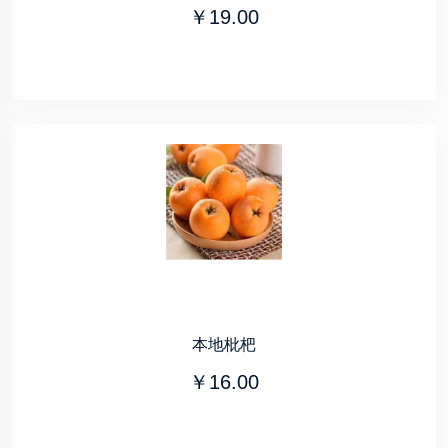
￥19.00
本地枇杷
￥16.00