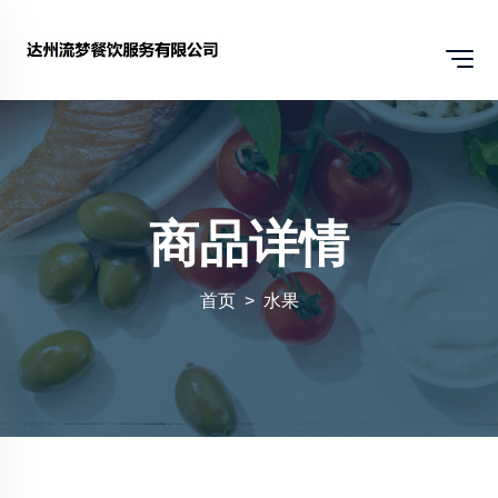
商品详情
首页
水果