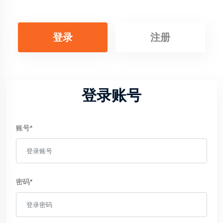
登录
注册
登录账号
账号*
密码*