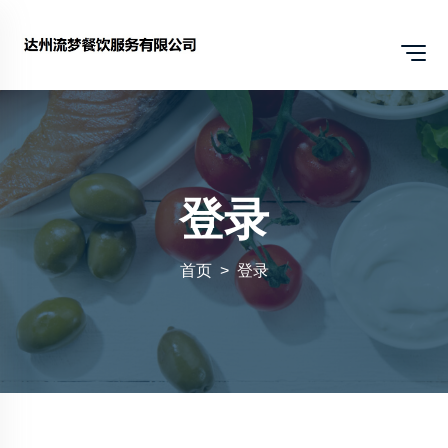
登录
首页
登录