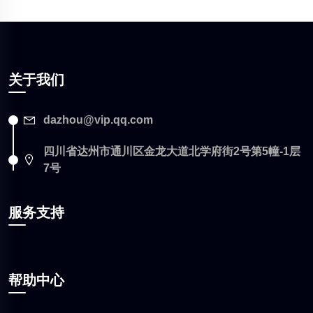
关于我们
dazhou@vip.qq.com
四川省达州市通川区金龙大道北学府街2号第5幢-1层
7号
服务支持
帮助中心